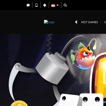
HOT GAMES