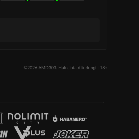
©2026 AMD303. Hak cipta dilindungi | 18+