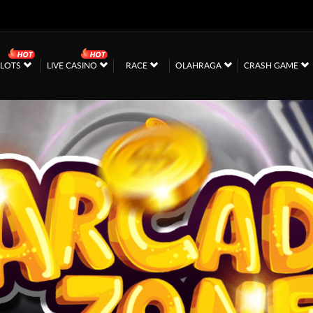
SLOTS
LIVE CASINO
RACE
OLAHRAGA
CRASH GAME