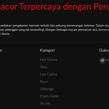
Gacor Terpercaya dengan Pe
menyediakan pengalaman bermain terbaik dan peluang kemenangan terbesar. Dalam d
nan pelanggan yang tak tertandingi. Dengan berbagai macam permainan slot, bonus m
h dunia.
m
Kategori
Duku
Hot Games
A
Slots
Live Casino
Race
Olahraga
Crash Game
Arcade