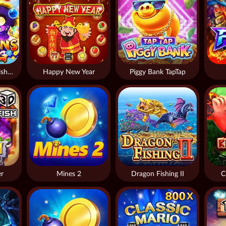
Shade Dragons Fishing
Happy New Year
Piggy Bank TapTap
r
Mines 2
Dragon Fishing II
C