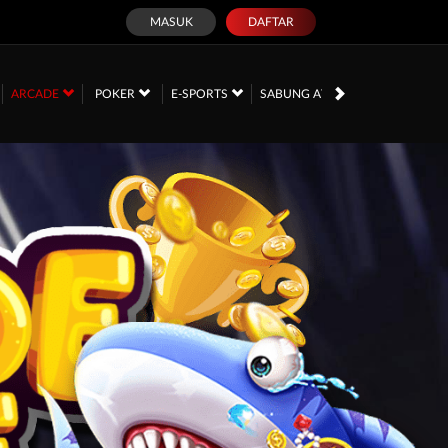
MASUK
DAFTAR
PROMOSI
ARCADE
POKER
E-SPORTS
SABUNG AYAM