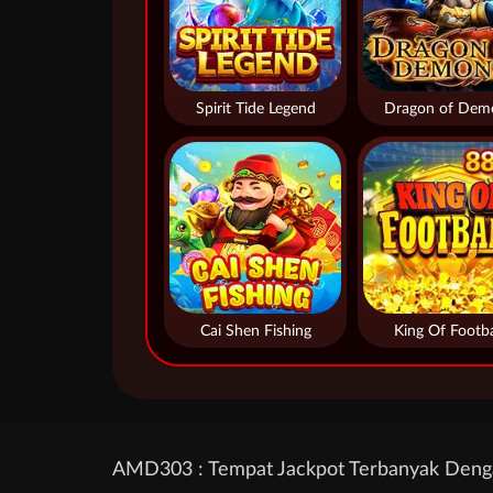
Spirit Tide Legend
Dragon of Dem
Cai Shen Fishing
King Of Footba
AMD303 : Tempat Jackpot Terbanyak Denga