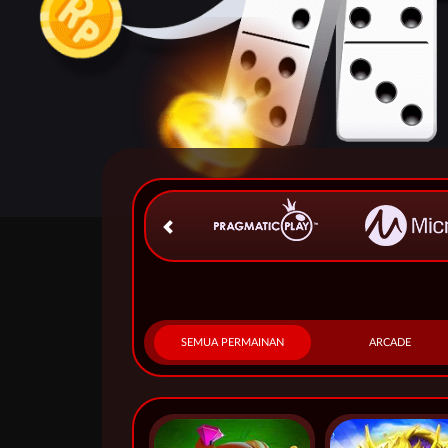
SEMUA PERMAINAN
ARCADE