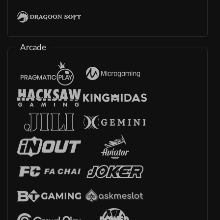
Arcade