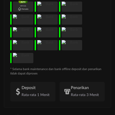
* Selama bank maintenance dan bank offline deposit dan penarikan
tidak dapat diproses
Deposit
Penarikan
Rata-rata 1 Menit
Rata-rata 3 Menit