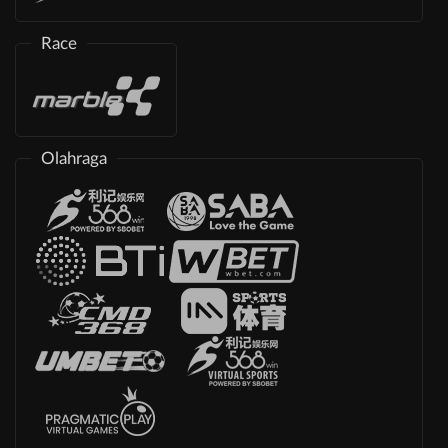
Race
Olahraga