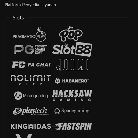
Platform Penyedia Layanan
Slots