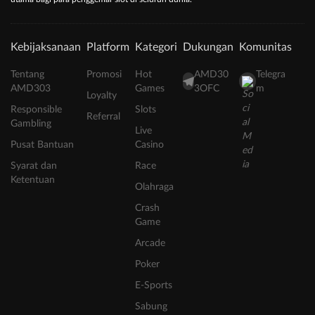
Kebijaksanaan
Platform
Kategori
Dukungan
Komunitas
Tentang
Promosi
Hot
AMD30
Telegra
AMD303
Games
3OFC
m
Loyalty
Responsible
Slots
Referral
Gambling
Live
Pusat Bantuan
Casino
Syarat dan
Race
Ketentuan
Olahraga
Crash
Game
Arcade
Poker
E-Sports
Sabung