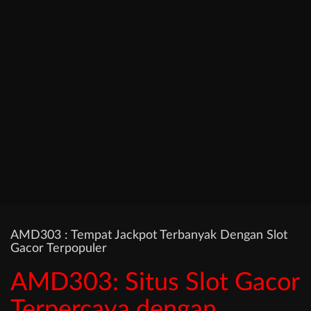
AMD303 : Tempat Jackpot Terbanyak Dengan Slot
Gacor Terpopuler
AMD303: Situs Slot Gacor
Terpercaya dengan