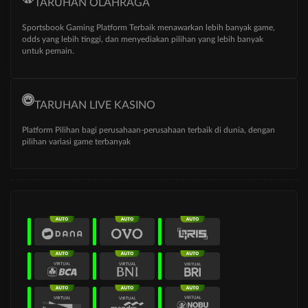
TARUHAN OLAHRAGA
Sportsbook Gaming Platform Terbaik menawarkan lebih banyak game,
odds yang lebih tinggi, dan menyediakan pilihan yang lebih banyak
untuk pemain.
TARUHAN LIVE KASINO
Platform Pilihan bagi perusahaan-perusahaan terbaik di dunia, dengan
pilihan variasi game terbanyak