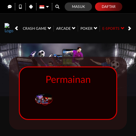
MASUK
DAFTAR
AHRAGA
CRASH GAME
ARCADE
POKER
E-SPORTS
SA
Permainan
i