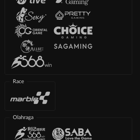
Race
Olahraga