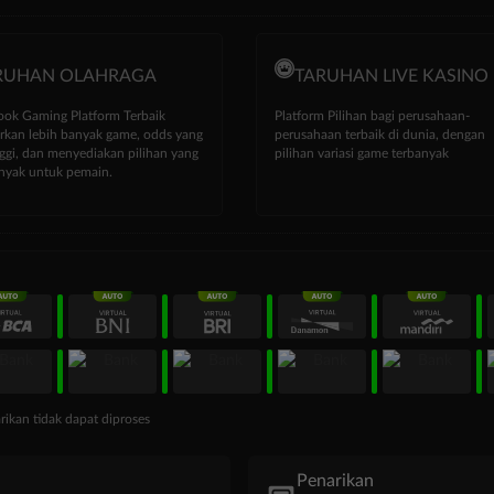
RUHAN OLAHRAGA
TARUHAN LIVE KASINO
ook Gaming Platform Terbaik
Platform Pilihan bagi perusahaan-
kan lebih banyak game, odds yang
perusahaan terbaik di dunia, dengan
nggi, dan menyediakan pilihan yang
pilihan variasi game terbanyak
anyak untuk pemain.
ikan tidak dapat diproses
Penarikan