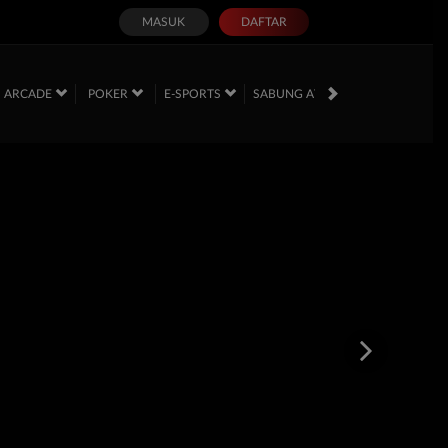
MASUK
DAFTAR
PROMOSI
ARCADE
POKER
E-SPORTS
SABUNG AYAM