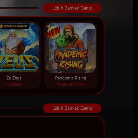
Lebih Banyak Game
Ze Zeus
Pandemic Rising
Hacksaw
Pragmatic Play
Lebih Banyak Game