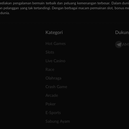
enyediakan pengalaman bermain terbaik dan peluang kemenangan terbesar. Dalam du
n pelanggan yang tak tertandingi. Dengan berbagai macam permainan slot, bonus me
 dunia.
Kategori
Dukun
Hot Games
AM
Slots
Live Casino
Race
Olahraga
Crash Game
Arcade
Poker
E-Sports
Sabung Ayam