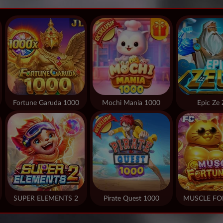
Fortune Garuda 1000
Mochi Mania 1000
Epic Ze
SUPER ELEMENTS 2
Pirate Quest 1000