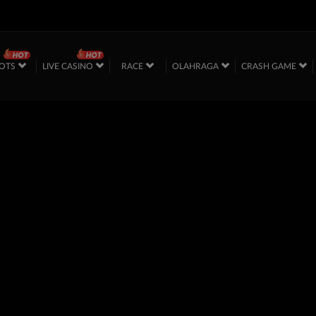
LOTS
LIVE CASINO
RACE
OLAHRAGA
CRASH GAME