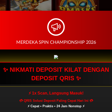
Anaconda Gold
9 Masks of Fire™ HyperSpins™
Pragmatic Play
MicroGaming
MERDEKA SPIN CHAMPIONSHIP 2026
✨ NIKMATI DEPOSIT KILAT DENGAN
DEPOSIT QRIS ✨
⚡ 1x Scan, Langsung Masuk!
💳 QRIS Solusi Deposit Paling Cepat Hari Ini 💳
⚡ Cepat • Praktis • 24 Jam Nonstop ⚡