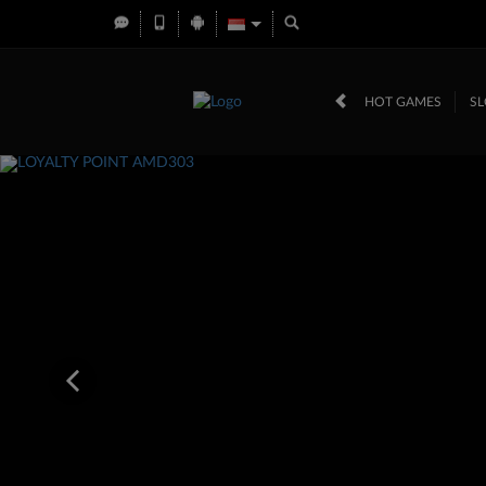
HOT GAMES
S