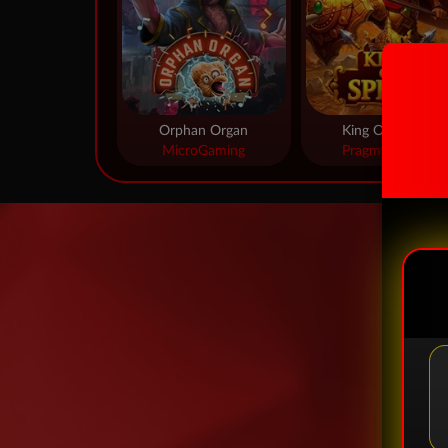
Orphan Organ
King Of Spears
MicroGaming
Pragmatic Play