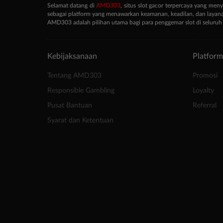
Selamat datang di
AMD303
, situs slot gacor terpercaya yang m
sebagai platform yang menawarkan keamanan, keadilan, dan layana
AMD303 adalah pilihan utama bagi para penggemar slot di seluruh
Kebijaksanaan
Platform
Tentang AMD303
Promosi
Responsible Gambling
Loyalty
Pusat Bantuan
Referral
Syarat dan Ketentuan