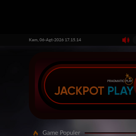
Kam, 06-Agt-2026 17.15.14
Pemeliharaan Terjadwal: PP Virtual Sports pada 30-Jun-2026 dari 14.59.59 sampai 3
JACKPOT
PLAY
Game Populer