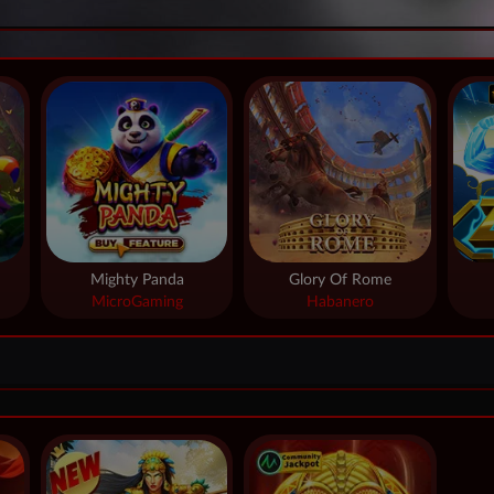
Mighty Panda
Glory Of Rome
MicroGaming
Habanero